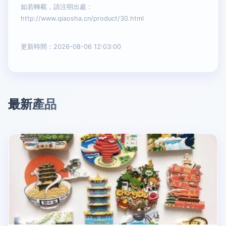
如若轉載，請注明出處：
http://www.qiaosha.cn/product/30.html
更新時間：2026-08-06 12:03:00
最新產品