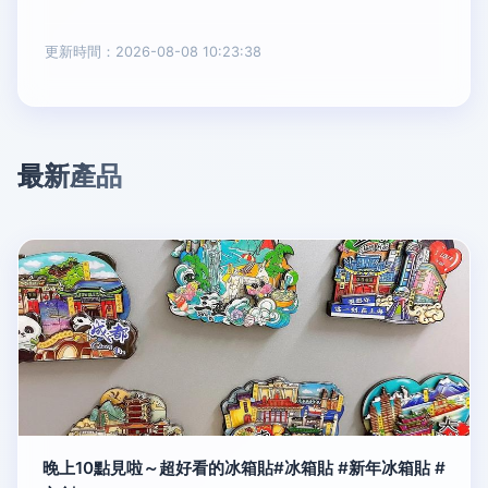
更新時間：2026-08-08 10:23:38
最新產品
晚上10點見啦～超好看的冰箱貼#冰箱貼 #新年冰箱貼 #