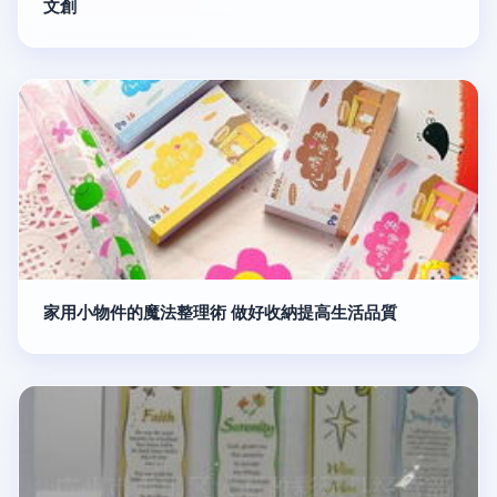
文創
家用小物件的魔法整理術 做好收納提高生活品質